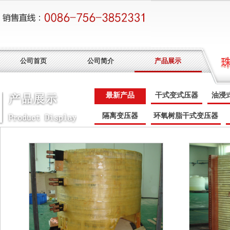
公司首页
公司简介
产品展示
最新产品
干式变式压器
油浸
隔离变压器
环氧树脂干式变压器