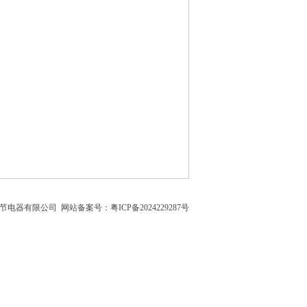
钿节电器有限公司
网站备案号：粤ICP备2024229287号