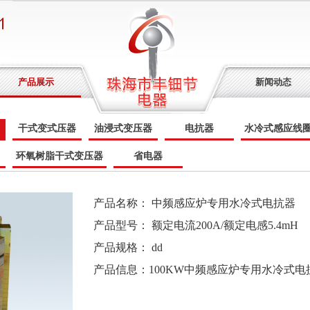
产品展示
新闻动态
干式变式压器
油浸式变压器
电抗器
水冷式感应线
环氧树脂干式变压器
省电器
产品名称： 中频感应炉专用水冷式电抗器
产品型号： 额定电流200A/额定电感5.4mH
产品规格： dd
产品信息：
100KW中频感应炉专用水冷式电