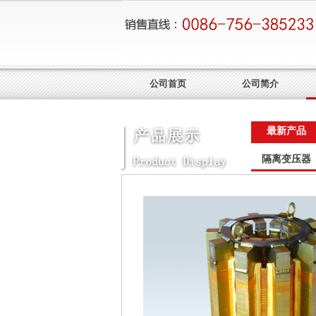
公司首页
公司简介
最新产品
隔离变压器