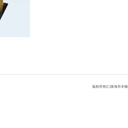
版权所有(C)珠海市丰