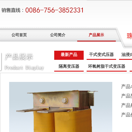
公司首页
公司简介
产品展示
最新产品
干式变式压器
油浸
隔离变压器
环氧树脂干式变压器
产品
产品型
产品
产品