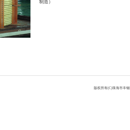
制造）
版权所有(C)珠海市丰