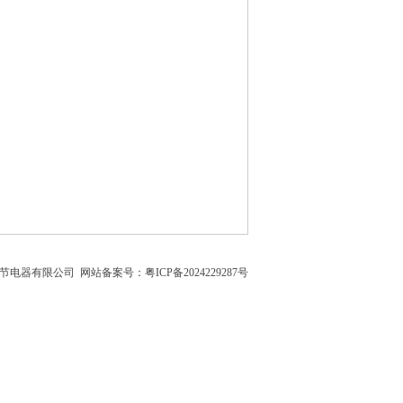
钿节电器有限公司
网站备案号：粤ICP备2024229287号