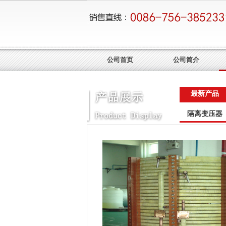
公司首页
公司简介
最新产品
隔离变压器