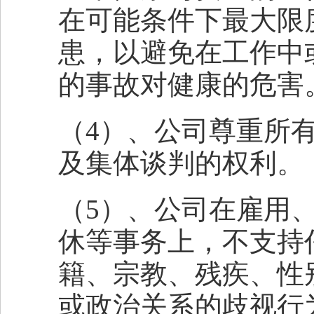
在可能条件下最大限
患，以避免在工作中
的事故对健康的危害
（
4
）、公司尊重所
及集体谈判的权利。
（
5
）、公司在雇用
休等事务上，不支持
籍、宗教、残疾、性
或政治关系的歧视行