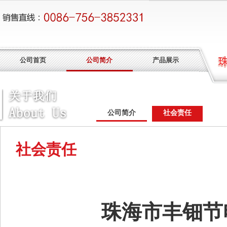
公司首页
公司简介
产品展示
公司简介
社会责任
社会责任
珠海市丰钿节