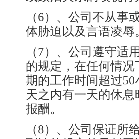
（
6
）、公司不从事
体胁迫以及言语凌辱
（
7
）、公司遵守适
的规定，在任何情况
期的工作时间超过
50
天之内有一天的休息
报酬。
（
8
）、公司保证所