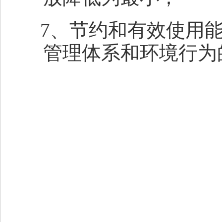
7
、节约和有效使用
管理体系和环境行为