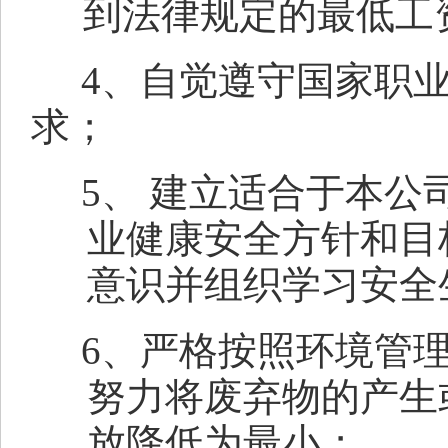
到法律规定的最低工
4
、自觉遵守国家职
求；
5
、 建立适合于本公
业健康安全方针和目
意识并组织学习安全
6
、严格按照环境管
努力将废弃物的产生
放降低为最小；