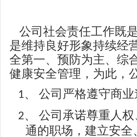
公司社会责任工作既
是维持良好形象持续经
全第一、预防为主、综
健康安全管理，为此，
公司严格遵守商业
1、
公司承诺尊重人权
2、
通的职场，建立安全