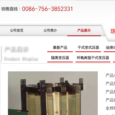
公司首页
公司简介
产品展示
最新产品
干式变式压器
油浸
隔离变压器
环氧树脂干式变压器
产品
产品型
产品规
产品
全焊